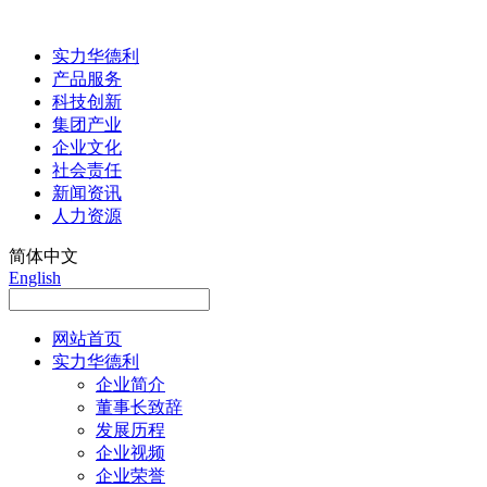
实力华德利
产品服务
科技创新
集团产业
企业文化
社会责任
新闻资讯
人力资源
简体中文
English
网站首页
实力华德利
企业简介
董事长致辞
发展历程
企业视频
企业荣誉