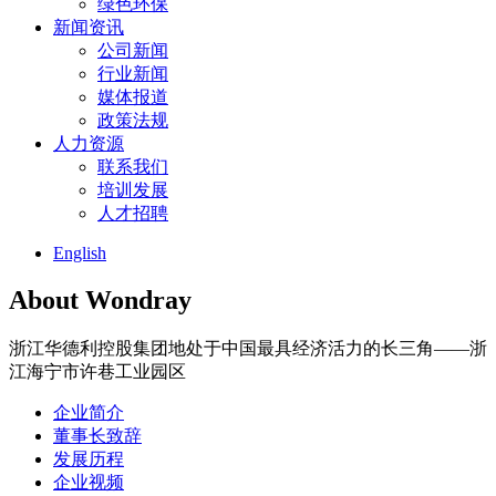
绿色环保
新闻资讯
公司新闻
行业新闻
媒体报道
政策法规
人力资源
联系我们
培训发展
人才招聘
English
About Wondray
浙江华德利控股集团地处于中国最具经济活力的长三角——浙
江海宁市许巷工业园区
企业简介
董事长致辞
发展历程
企业视频