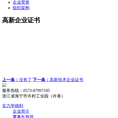
企业荣誉
组织架构
高新企业证书
上一条：
没有了
下一条：
高新技术企业证书
服务热线：
0573-87997185
浙江省海宁市许村工业园（许巷）
实力华德利
企业简介
董事长致辞