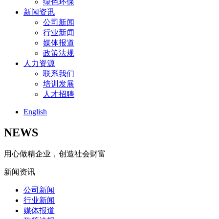
绿色环保
新闻资讯
公司新闻
行业新闻
媒体报道
政策法规
人力资源
联系我们
培训发展
人才招聘
English
NEWS
用心做精企业，创造社会财富
新闻资讯
公司新闻
行业新闻
媒体报道