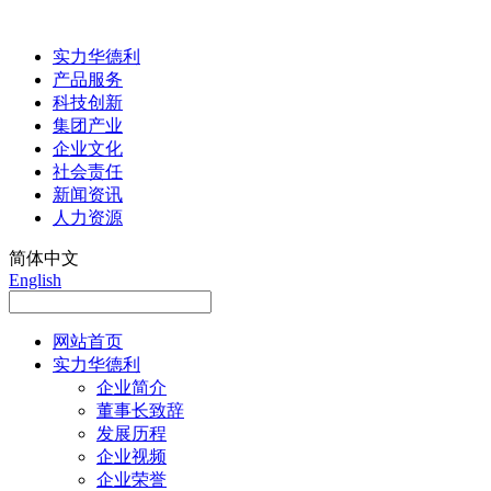
实力华德利
产品服务
科技创新
集团产业
企业文化
社会责任
新闻资讯
人力资源
简体中文
English
网站首页
实力华德利
企业简介
董事长致辞
发展历程
企业视频
企业荣誉