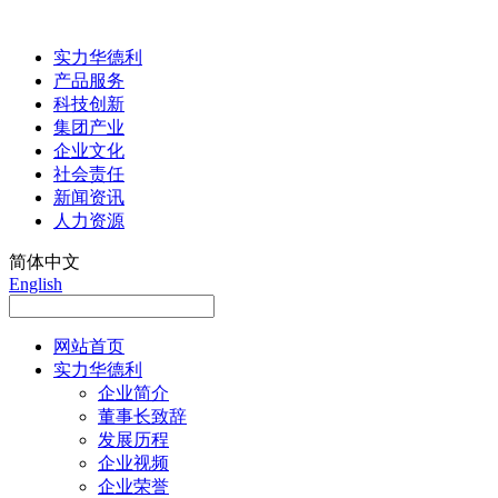
实力华德利
产品服务
科技创新
集团产业
企业文化
社会责任
新闻资讯
人力资源
简体中文
English
网站首页
实力华德利
企业简介
董事长致辞
发展历程
企业视频
企业荣誉