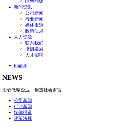
绿色环保
新闻资讯
公司新闻
行业新闻
媒体报道
政策法规
人力资源
联系我们
培训发展
人才招聘
English
NEWS
用心做精企业，创造社会财富
公司新闻
行业新闻
媒体报道
政策法规