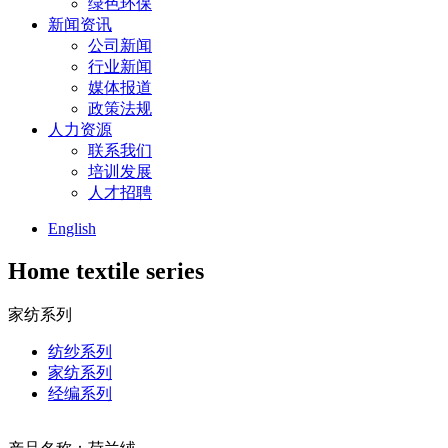
绿色环保
新闻资讯
公司新闻
行业新闻
媒体报道
政策法规
人力资源
联系我们
培训发展
人才招聘
English
Home textile series
家纺系列
纺纱系列
家纺系列
经编系列