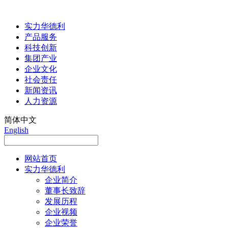
实力华德利
产品服务
科技创新
集团产业
企业文化
社会责任
新闻资讯
人力资源
简体中文
English
网站首页
实力华德利
企业简介
董事长致辞
发展历程
企业视频
企业荣誉