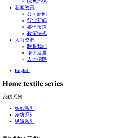
绿色环保
新闻资讯
公司新闻
行业新闻
媒体报道
政策法规
人力资源
联系我们
培训发展
人才招聘
English
Home textile series
家纺系列
纺纱系列
家纺系列
经编系列