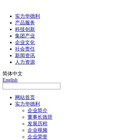
实力华德利
产品服务
科技创新
集团产业
企业文化
社会责任
新闻资讯
人力资源
简体中文
English
网站首页
实力华德利
企业简介
董事长致辞
发展历程
企业视频
企业荣誉