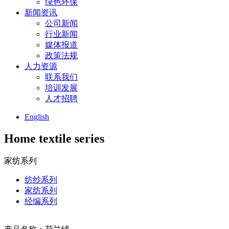
绿色环保
新闻资讯
公司新闻
行业新闻
媒体报道
政策法规
人力资源
联系我们
培训发展
人才招聘
English
Home textile series
家纺系列
纺纱系列
家纺系列
经编系列