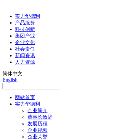
实力华德利
产品服务
科技创新
集团产业
企业文化
社会责任
新闻资讯
人力资源
简体中文
English
网站首页
实力华德利
企业简介
董事长致辞
发展历程
企业视频
企业荣誉