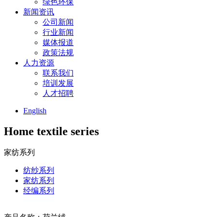
绿色环保
新闻资讯
公司新闻
行业新闻
媒体报道
政策法规
人力资源
联系我们
培训发展
人才招聘
English
Home textile series
家纺系列
纺纱系列
家纺系列
经编系列