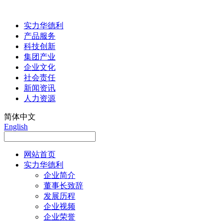
实力华德利
产品服务
科技创新
集团产业
企业文化
社会责任
新闻资讯
人力资源
简体中文
English
网站首页
实力华德利
企业简介
董事长致辞
发展历程
企业视频
企业荣誉