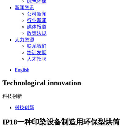
绿色环保
新闻资讯
公司新闻
行业新闻
媒体报道
政策法规
人力资源
联系我们
培训发展
人才招聘
English
Technological innovation
科技创新
科技创新
IP18一种印染设备制造用环保型烘筒