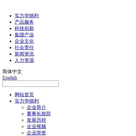
实力华德利
产品服务
科技创新
集团产业
企业文化
社会责任
新闻资讯
人力资源
简体中文
English
网站首页
实力华德利
企业简介
董事长致辞
发展历程
企业视频
企业荣誉