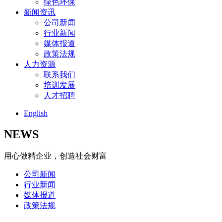
绿色环保
新闻资讯
公司新闻
行业新闻
媒体报道
政策法规
人力资源
联系我们
培训发展
人才招聘
English
NEWS
用心做精企业，创造社会财富
公司新闻
行业新闻
媒体报道
政策法规