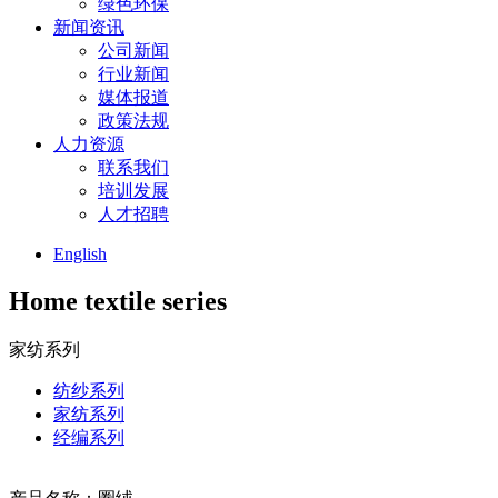
绿色环保
新闻资讯
公司新闻
行业新闻
媒体报道
政策法规
人力资源
联系我们
培训发展
人才招聘
English
Home textile series
家纺系列
纺纱系列
家纺系列
经编系列