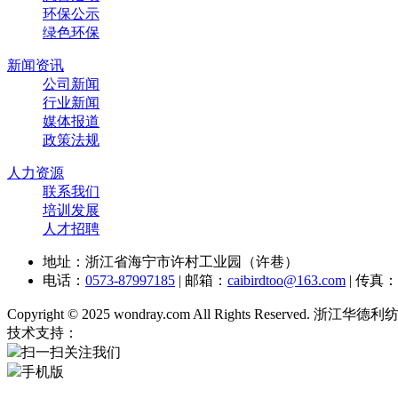
环保公示
绿色环保
新闻资讯
公司新闻
行业新闻
媒体报道
政策法规
人力资源
联系我们
培训发展
人才招聘
地址：浙江省海宁市许村工业园（许巷）
电话：
0573-87997185
| 邮箱：
caibirdtoo@163.com
| 传真：
Copyright © 2025 wondray.com All Rights Reserve
技术支持：
扫一扫关注我们
手机版