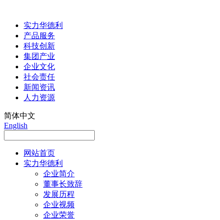
实力华德利
产品服务
科技创新
集团产业
企业文化
社会责任
新闻资讯
人力资源
简体中文
English
网站首页
实力华德利
企业简介
董事长致辞
发展历程
企业视频
企业荣誉