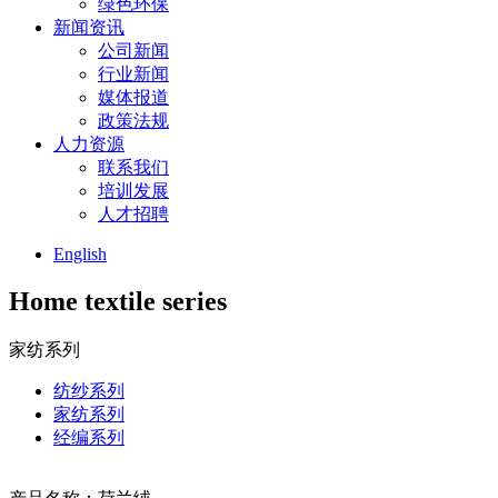
绿色环保
新闻资讯
公司新闻
行业新闻
媒体报道
政策法规
人力资源
联系我们
培训发展
人才招聘
English
Home textile series
家纺系列
纺纱系列
家纺系列
经编系列