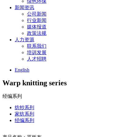
绿色环保
新闻资讯
公司新闻
行业新闻
媒体报道
政策法规
人力资源
联系我们
培训发展
人才招聘
English
Warp knitting series
经编系列
纺纱系列
家纺系列
经编系列