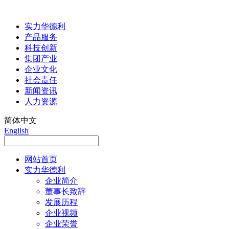
实力华德利
产品服务
科技创新
集团产业
企业文化
社会责任
新闻资讯
人力资源
简体中文
English
网站首页
实力华德利
企业简介
董事长致辞
发展历程
企业视频
企业荣誉